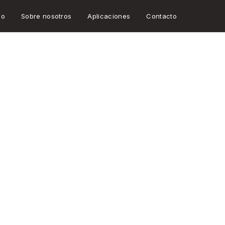
go
Sobre nosotros
Aplicaciones
Contacto