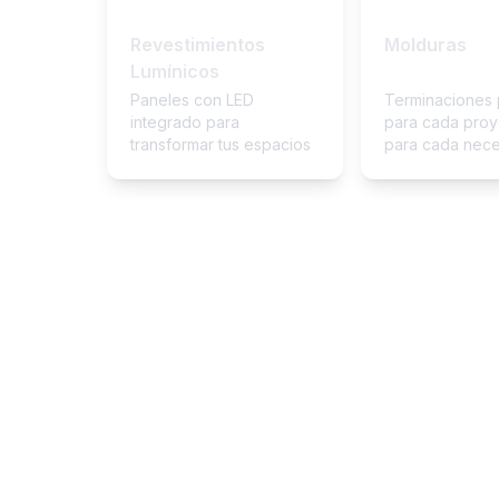
Revestimientos
Molduras
Lumínicos
Paneles con LED
Terminaciones 
integrado para
para cada proy
transformar tus espacios
para cada nec